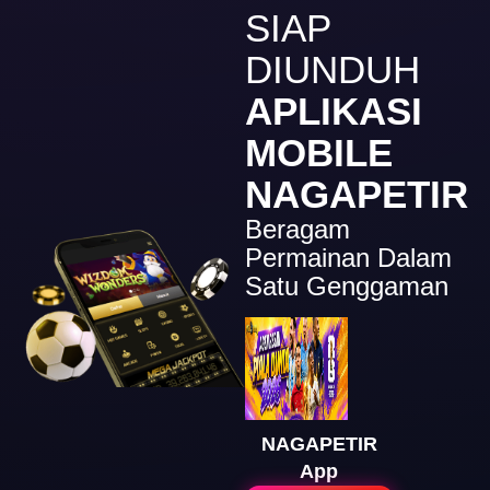
IDR
5,076,000.00
SIAP
Gates of Olympus 1000
DIUNDUH
kmsu****i
IDR
3,712,000.00
APLIKASI
Aztec Gems Deluxe™
MOBILE
hend****2
IDR
3,178,000.00
NAGAPETIR
Gates of Gatot Kaca 1000
Beragam
zeusba****u
IDR
3,026,000.00
Permainan Dalam
Gates of Olympus 1000
Satu Genggaman
zeusba****u
IDR
2,779,500.00
Gates of Olympus 1000
di****1
IDR
2,664,000.00
Mahjong Wins 3 – Black
Scatter
NAGAPETIR
App