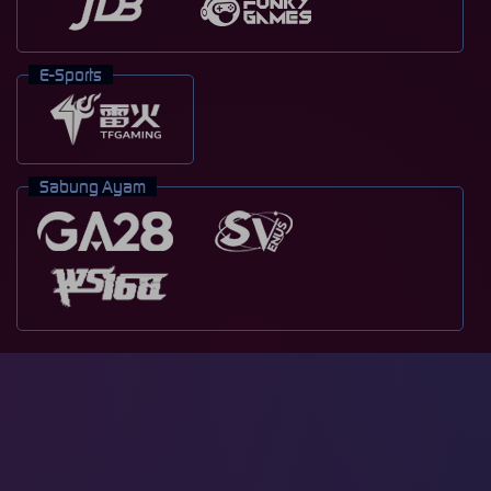
E-Sports
Sabung Ayam