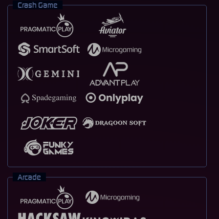
Crash Game
Arcade