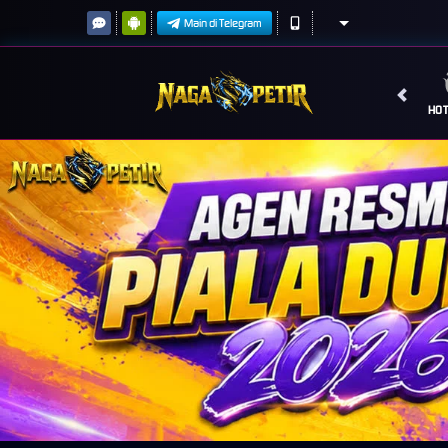
Supported by
slot
Main di Telegram
HOT