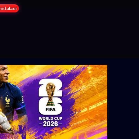
nstalasi