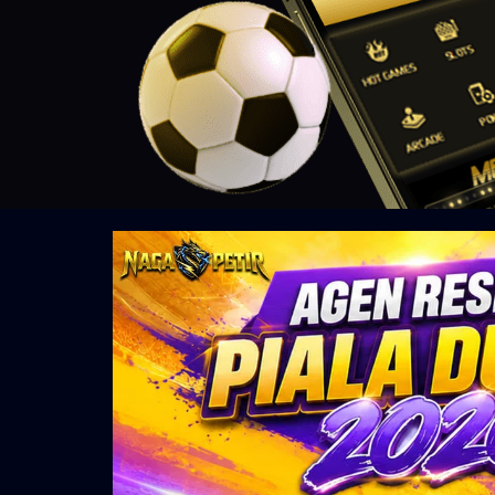
Gates of Gatot Kaca 1000
zeusba****u
IDR
3,026,000.00
Gates of Olympus 1000
zeusba****u
IDR
2,779,500.00
Gates of Olympus 1000
di****1
IDR
2,664,000.00
Mahjong Wins 3 – Black
Scatter