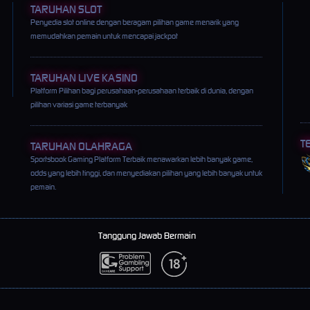
TARUHAN SLOT
Penyedia slot online dengan beragam pilihan game menarik yang
memudahkan pemain untuk mencapai jackpot
TARUHAN LIVE KASINO
Platform Pilihan bagi perusahaan-perusahaan terbaik di dunia, dengan
pilihan variasi game terbanyak
T
TARUHAN OLAHRAGA
Sportsbook Gaming Platform Terbaik menawarkan lebih banyak game,
odds yang lebih tinggi, dan menyediakan pilihan yang lebih banyak untuk
pemain.
Tanggung Jawab Bermain