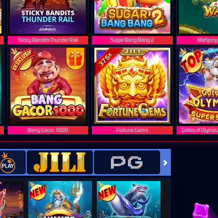
Sticky Bandits Thunder Rail
Sugar Bang Bang 2
Mahjong
Bang Gacor 1000
Fortune Gems
Gates of Olympu