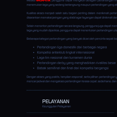
Melalui
NAGAPETIR
, pengguna dapat mengikuti beragam pertandingan mena
menemukan laga yang sedang berlangsung maupun pertandingan yang ak
Kualitas akses menjadi salah satu bagian penting dalam menikmati perta
disarankan memakai jaringan yang stabil agar tayangan dapat dinikmati d
Selain menonton pertandingan secara langsung, pengguna juga dapat mem
laga yang mudah diperiksa, pengguna dapat menentukan pertandingan utam
Beberapa kategori pertandingan yang banyak dicari oleh pencinta sepak bo
Pertandingan liga domestik dari berbagai negara
Kompetisi antarklub tingkat internasional
Laga tim nasional dan turnamen dunia
Pertandingan derby yang menghadirkan rivalitas besar
Babak semifinal dan final dari kompetisi bergengsi
Dengan akses yang praktis, tampilan responsif, serta pilihan pertandinga
mencari jadwal dan mengakses pertandingan terasa cepat, sederhana, dan
PELAYANAN
Keunggulan Pelayanan