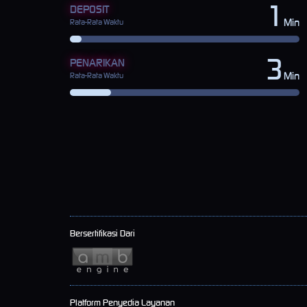
1
DEPOSIT
Min
Rata-Rata Waktu
3
PENARIKAN
Min
Rata-Rata Waktu
Bersertifikasi Dari
Platform Penyedia Layanan