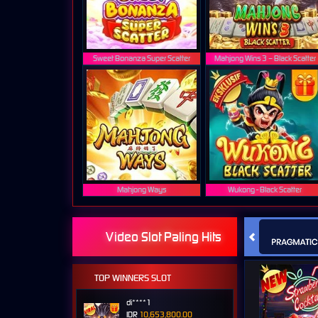
Sweet Bonanza Super Scatter
Mahjong Wins 3 – Black Scatter
Mahjong Ways
Wukong - Black Scatter
Video Slot Paling Hits
TOP WINNERS SLOT
di****1
IDR
10,653,800.00