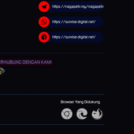
https://nagapetir.my/nagapetir
https://sunrise-digital.net/
https://sunrise-digital.net/
ERHUBUNG DENGAN KAMI
Browser Yang Didukung