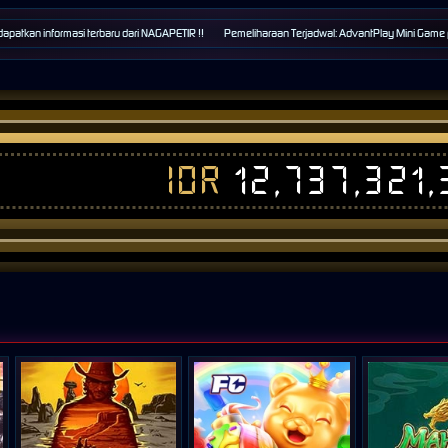
si terbaru dari NAGAPETIR !!
Pemeliharaan Terjadwal: AdvantPlay Mini Game pada 17-Agt-2
IDR
12,737,321