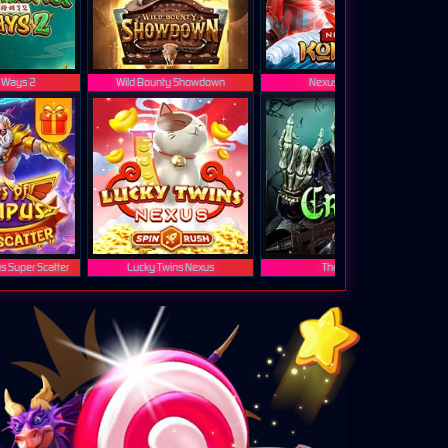
 Ways 2
Wild Bounty Showdown
Nexus Koi Gate
s Super Scatter
Lucky Twins Nexus
The Crypt